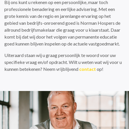
Bij ons kunt u rekenen op een persoonlijke, maar toch
professionele benadering en eerlijke advisering. Met een
grote kennis van de regio en jarenlange ervaring op het
gebied van bedrijfs-onroerend goed is Norman Hospers de
allround bedrijfsmakelaar die graag voor u klaarstaat. Daar
komt bij dat wij door het volgen van permanente educatie
goed kunnen blijven inspelen op de actuele vastgoedmarkt.
Uiteraard staan wij u graag persoonlijk te woord voor uw
specifieke vraag en/of opdracht. Wilt u weten wat wij voor u
kunnen betekenen? Neem vrijblijvend
contact
op!