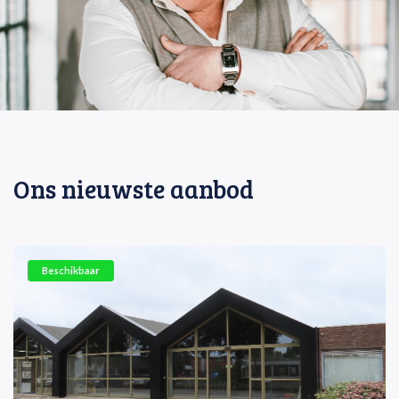
Ons nieuwste aanbod
Beschikbaar