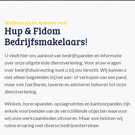
Welkom op de website van
Hup & Fidom
Bedrijfsmakelaars!
U vindt hier ons aanbod van bedrijfspanden en informatie
over onze uitgebreide dienstverlening. Voor al uw vragen
over bedrijfshuisvesting kunt u bij ons terecht. Wij kunnen u
niet alleen begeleiden bij het aan- of verkopen van een pand,
maar ook (ver)huren, taxeren en adviseren behoren tot onze
dienstverlening.
Winkels, horecapanden, opslagruimtes en kantoorpanden zijn
enkele voorbeelden van de verschillende objecten waarvoor
wij onze werkzaamheden uitvoeren. Maar ook hebben wij
ruime ervaring met diverse bedrijventerreinen.